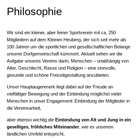
Philosophie
Wir sind ein kleiner, aber feiner Sportverein mit ca. 250
Mitgliedern auf dem Kleinen Heuberg, der sich seit mehr als
100 Jahren um die sportlichen und gesellschaftlichen Belange
unserer Dorfgemeinschaft kümmert. Aktuell sehen wir die
Aufgabe unseres Vereins darin, Menschen – unabhängig von
Alter, Geschlecht, Rasse und Religion – eine sinnvolle,
gesunde und schöne Freizeitgestaltung anzubieten.
Unser Hauptaugenmerk liegt dabei auf der Freude an
vielfältiger Bewegung und der Einbindung möglichst vieler
Menschen in unser Engagement: Einbindung der Mitglieder in
die Ver­einsarbeit,
aber ebenso wichtig die
Einbindung von Alt und Jung in ein
geselliges, fröhliches Miteinander
, wie es unserem
ländlichen Umfeld entspricht.