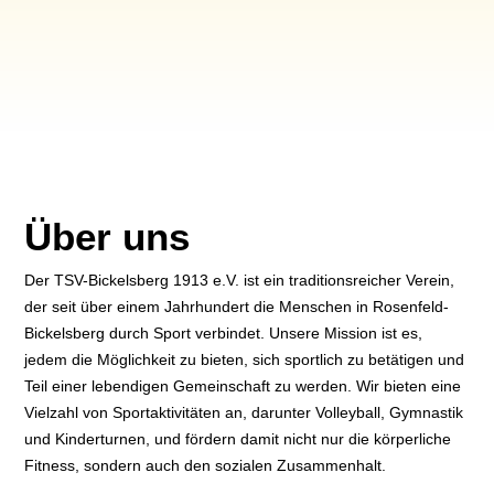
Über uns
Der TSV-Bickelsberg 1913 e.V. ist ein traditionsreicher Verein,
der seit über einem Jahrhundert die Menschen in Rosenfeld-
Bickelsberg durch Sport verbindet. Unsere Mission ist es,
jedem die Möglichkeit zu bieten, sich sportlich zu betätigen und
Teil einer lebendigen Gemeinschaft zu werden. Wir bieten eine
Vielzahl von Sportaktivitäten an, darunter Volleyball, Gymnastik
und Kinderturnen, und fördern damit nicht nur die körperliche
Fitness, sondern auch den sozialen Zusammenhalt.