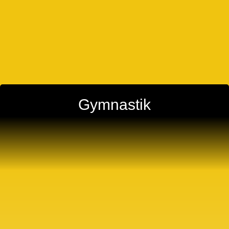
Gymnastik