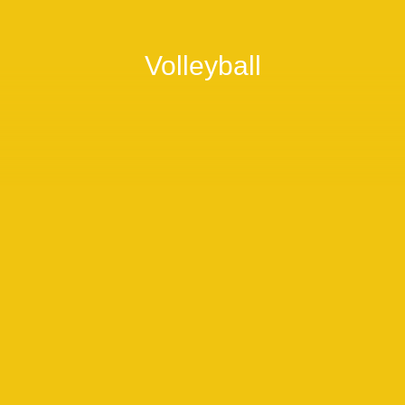
Volleyball