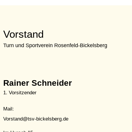
Vorstand
Turn und Sportverein Rosenfeld-Bickelsberg
Rainer Schneider
1. Vorsitzender
Mail:
Vorstand@tsv-bickelsberg.de