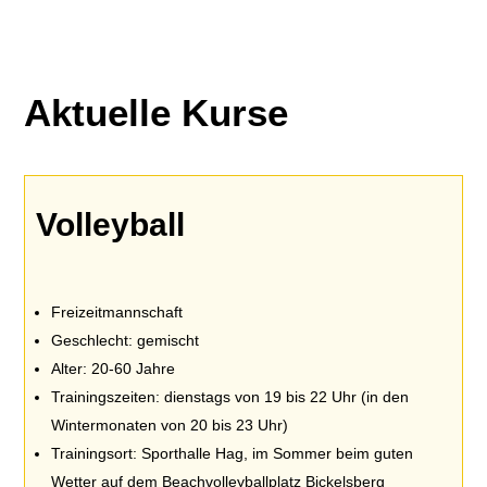
Aktuelle Kurse
Volleyball
Freizeitmannschaft
Geschlecht: gemischt
Alter: 20-60 Jahre
Trainingszeiten: dienstags von 19 bis 22 Uhr (in den
Wintermonaten von 20 bis 23 Uhr)
Trainingsort: Sporthalle Hag, im Sommer beim guten
Wetter auf dem Beachvolleyballplatz Bickelsberg