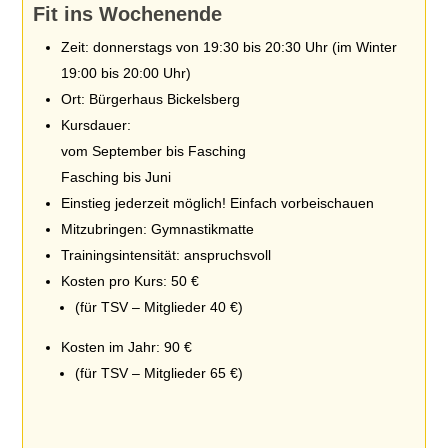
Fit ins Wochenende
Zeit: donnerstags von 19:30 bis 20:30 Uhr (im Winter
19:00 bis 20:00 Uhr)
Ort: Bürgerhaus Bickelsberg
Kursdauer:
vom September bis Fasching
Fasching bis Juni
Einstieg jederzeit möglich! Einfach vorbeischauen
Mitzubringen: Gymnastikmatte
Trainingsintensität: anspruchsvoll
Kosten pro Kurs: 50 €
(für TSV – Mitglieder 40 €)
Kosten im Jahr: 90 €
(für TSV – Mitglieder 65 €)