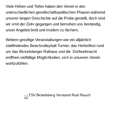
Viele Höhen
und Tiefen haben den Verein in den
unterschiedlichen gesellschaftspolitischen Phasen während
unserer langen Geschichte auf die Probe gestellt, doch sind
wir »mit der Zeit« gegangen
und bemühen uns beständig,
unser Angebot breit und modern zu fächern.
Weitere gesellige Veranstaltungen wie ein alljährlich
stattfindendes Beachvolleyball-Turnier, das Herbstfest rund
um das Bickelsberger Rathaus und die Dorfweihnacht
eröffnen vielfältige Möglichkeiten, sich in unserem Verein
wohlzufühlen.