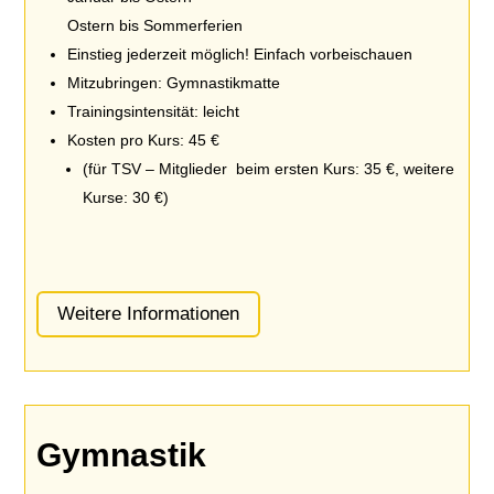
Ostern bis Sommerferien
Einstieg jederzeit möglich! Einfach vorbeischauen
Mitzubringen: Gymnastikmatte
Trainingsintensität: leicht
Kosten pro Kurs: 45 €
(für TSV – Mitglieder beim ersten Kurs: 35 €, weitere
Kurse: 30 €)
Weitere Informationen
Gymnastik