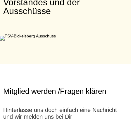
Vorstandes und der
Ausschüsse
Mitglied werden /Fragen klären
Hinterlasse uns doch einfach eine Nachricht
und wir melden uns bei Dir