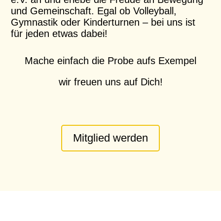
und Gemeinschaft. Egal ob Volleyball,
Gymnastik oder Kinderturnen – bei uns ist
für jeden etwas dabei!
Mache einfach die Probe aufs Exempel
wir freuen uns auf Dich!
Mitglied werden