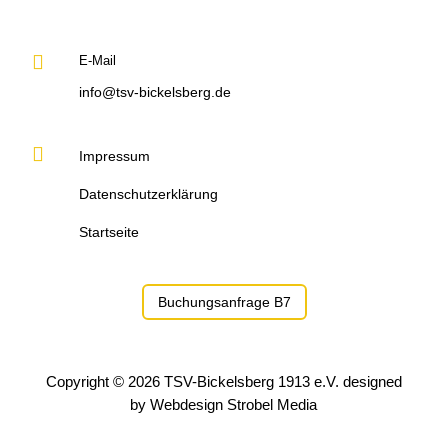

E-Mail
info@tsv-bickelsberg.de

Impressum
Datenschutzerklärung
Startseite
Buchungsanfrage B7
Copyright © 2026 TSV-Bickelsberg 1913 e.V. designed
by
Webdesign Strobel Media