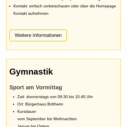
Kontakt: einfach vorbeischauen oder über die Homepage
Kontakt aufnehmen
Weitere Informationen
Gymnastik
Sport am Vormittag
Zeit: donnerstags von 09:30 bis 10:45 Uhr
Ort: Bürgerhaus Brittheim
Kursdauer:
vom September bis Weihnachten
Januar bis Ostern