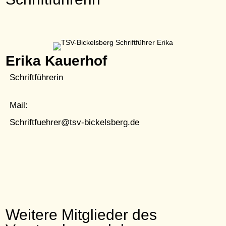
Erika Kauerhof
Schriftführerin
Mail:
Schriftfuehrer@tsv-bickelsberg.de
Weitere Mitglieder des