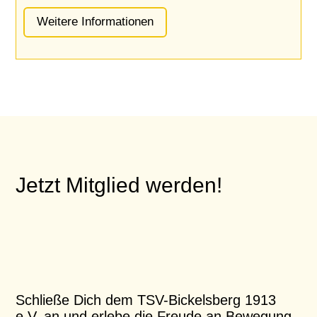
Weitere Informationen
Jetzt Mitglied werden!
Schließe Dich dem TSV-Bickelsberg 1913
e.V. an und erlebe die Freude an Bewegung